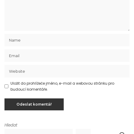
Uložit do prohlížeče jméno, e-mail a webovou stránku pro
budoucí komentáře.
Hledat