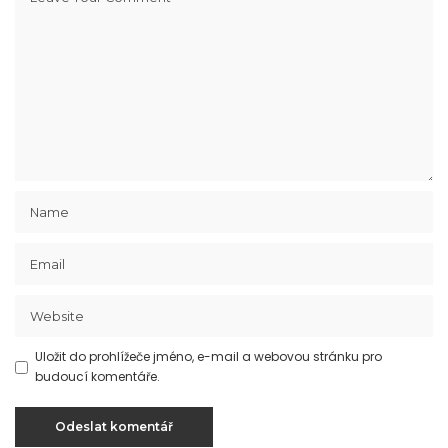
Uložit do prohlížeče jméno, e-mail a webovou stránku pro
budoucí komentáře.