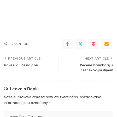
SHARE ON
PREVIOUS ARTICLE
NEXT ARTICLE
Hovězí guláš na pivu
Pečené brambory s
česnekovým dipem
Leave a Reply
Vaše e-mailová adresa nebude zveřejněna.
Vyžadované
informace jsou označeny
*