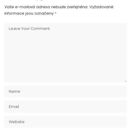
Vaše e-mailová adresa nebude zveřejněna.
Vyžadované
informace jsou označeny
*