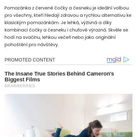
Pomazánka z červené čočky a česneku je ideální volbou
pro všechny, kteří hledají zdravou a rychlou alternativu ke
klasickým pomazánkám. Je lehká, výživná a díky
kombinaci čočky a česneku i chuťově výrazná. Skvěle se
hodí na svačinu, lehkou večeři nebo jako originální
pohoštění pro návštěvy.