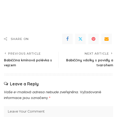
SHARE ON
PREVIOUS ARTICLE
NEXT ARTICLE
Babiččina kmínová polévka s
Babiččiny vdolky s povidly a
vejcem
tvarohem
Leave a Reply
Vaše e-mailová adresa nebude zveřejněna.
Vyžadované
informace jsou označeny
*