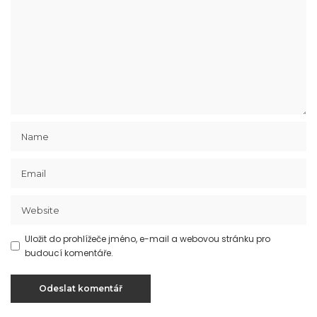
Uložit do prohlížeče jméno, e-mail a webovou stránku pro
budoucí komentáře.