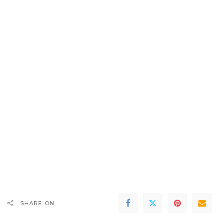
SHARE ON