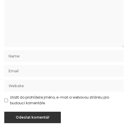
Uložit do prohlížeče jméno, e-mail a webovou stránku pro
budoucí komentáře.