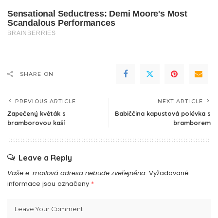
SHARE ON
PREVIOUS ARTICLE
NEXT ARTICLE
Zapečený květák s
Babiččina kapustová polévka s
bramborovou kaší
bramborem
Leave a Reply
Vaše e-mailová adresa nebude zveřejněna.
Vyžadované
informace jsou označeny
*