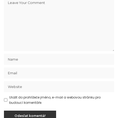
Uložit do prohlížeče jméno, e-mail a webovou stránku pro
budoucí komentáře.