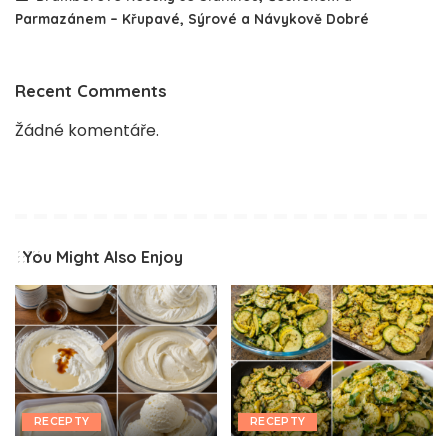
Parmazánem – Křupavé, Sýrové a Návykově Dobré
Recent Comments
Žádné komentáře.
You Might Also Enjoy
RECEPTY
RECEPTY