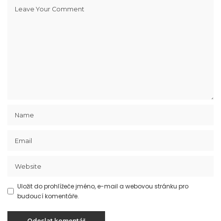
Uložit do prohlížeče jméno, e-mail a webovou stránku pro
budoucí komentáře.