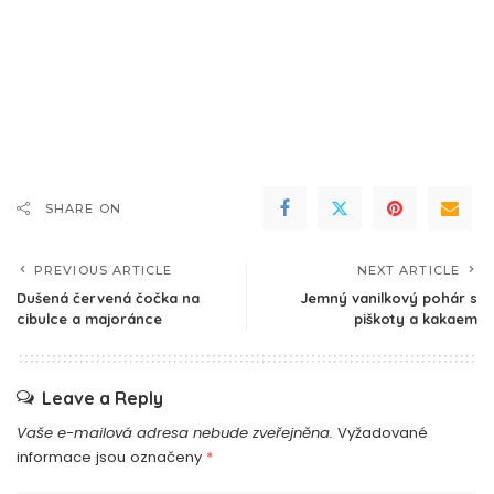
SHARE ON
PREVIOUS ARTICLE
NEXT ARTICLE
Dušená červená čočka na
Jemný vanilkový pohár s
cibulce a majoránce
piškoty a kakaem
Leave a Reply
Vaše e-mailová adresa nebude zveřejněna.
Vyžadované
informace jsou označeny
*