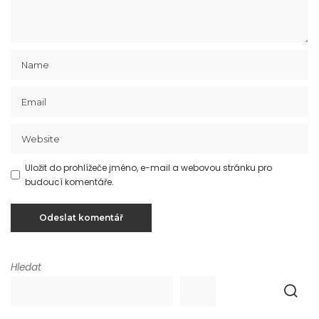
Uložit do prohlížeče jméno, e-mail a webovou stránku pro
budoucí komentáře.
Hledat