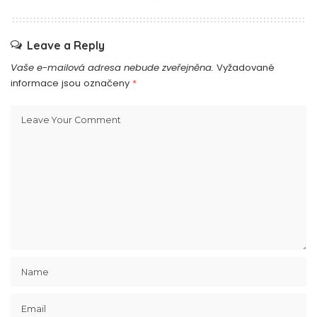
Leave a Reply
Vaše e-mailová adresa nebude zveřejněna.
Vyžadované
informace jsou označeny
*