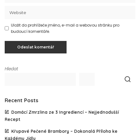
Uložit do prohlížeče jméno, e-mail a webovou stránku pro
budoucí komentáře.
Hledat
Recent Posts
Domácí Zmrzlina ze 3 Ingrediencí – Nejjednodušší
Recept
Křupavé Pečené Brambory – Dokonalá Příloha ke
Každému Jídlu