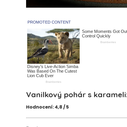
Vanilkový pohár s karamel
Hodnocení: 4,8 / 5