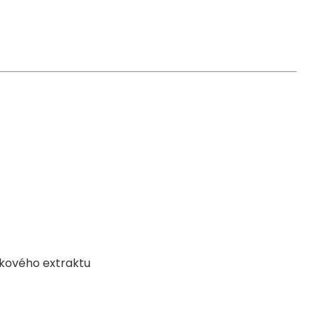
ilkového extraktu