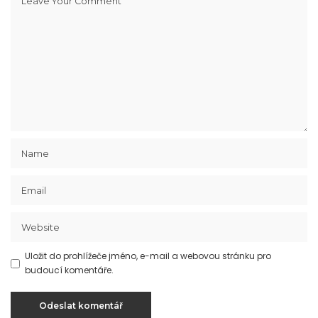
Uložit do prohlížeče jméno, e-mail a webovou stránku pro
budoucí komentáře.