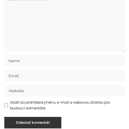
Uložit do prohlížeče jméno, e-mail a webovou stránku pro
budoucí komentáře.