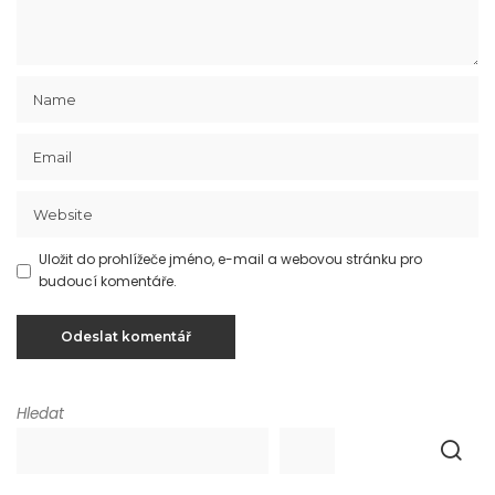
Uložit do prohlížeče jméno, e-mail a webovou stránku pro
budoucí komentáře.
Hledat