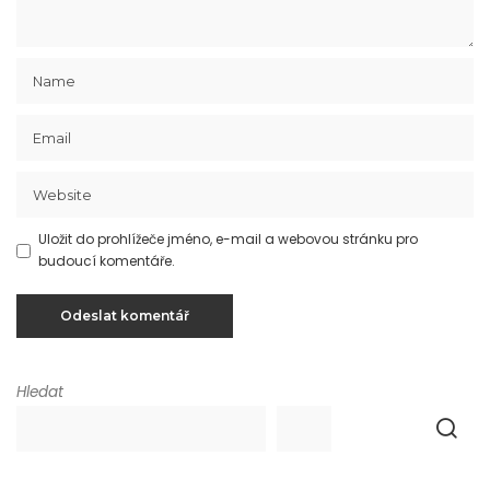
Uložit do prohlížeče jméno, e-mail a webovou stránku pro
budoucí komentáře.
Hledat